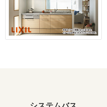
システムバス