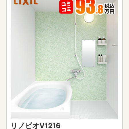
リノビオV1216