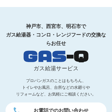
神戸市、西宮市、明石市で
ガス給湯器・コンロ・レンジフードの交換な
らお任せ
ガス給湯サービス
プロパンガスのことはもちろん、
トイレやお風呂、台所などの水廻りや
リフォームなど、お気軽にご相談ください。
お電話でのお問い合わせ