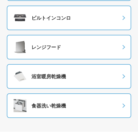
ビルトインコンロ
レンジフード
浴室暖房乾燥機
食器洗い乾燥機