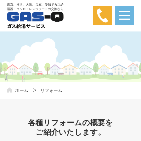
東京、横浜、大阪、兵庫、愛知でガス給
湯器・コンロ・レンジフードの交換なら
【弊社は楽天カード問い合わせとは関係あり
ません】
楽天カードに関する問い合わせが弊社にかかってきておりま
す。弊社は楽天カードと関わりはありませんので、ご注意くだ
さい。
ホーム
リフォーム
各種リフォームの概要を
ご紹介いたします。