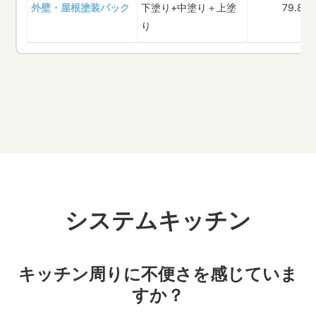
外壁・屋根塗装パック
下塗り+中塗り＋上塗
79.8
り
システムキッチン
キッチン周りに不便さを感じていま
すか？