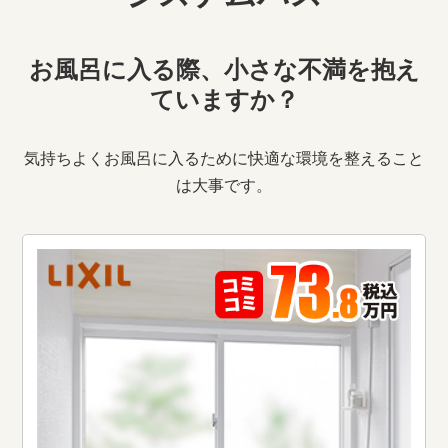
お風呂に入る際、小さな不満を抱え
ていますか？
気持ちよくお風呂に入るために快適な環境を整えること
は大事です。