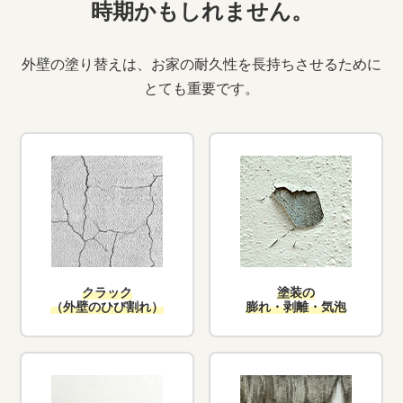
時期かもしれません。
外壁の塗り替えは、お家の耐久性を長持ちさせるために
とても重要です。
クラック
塗装の
（外壁のひび割れ）
膨れ・剥離・気泡