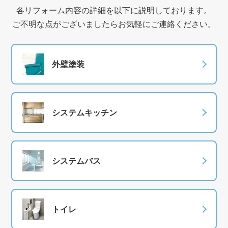
各リフォーム内容の詳細を以下に説明しております。
ご不明な点がございましたらお気軽にご連絡ください。
外壁塗装
システムキッチン
システムバス
トイレ