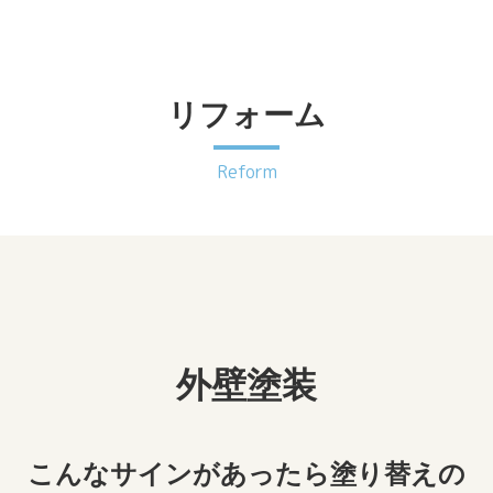
リフォーム
Reform
外壁塗装
こんなサインがあったら塗り替えの