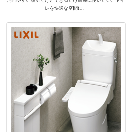
汚れやすい場所だけどできるだけ綺麗に使いたい。トイ
レを快適な空間に。