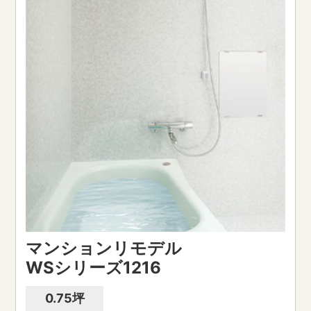
マンションリモデル
WSシリーズ1216
0.75坪