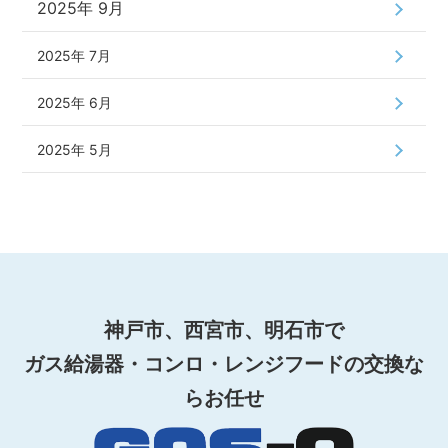
2025年 9月
2025年 7月
2025年 6月
2025年 5月
神戸市、西宮市、明石市で
ガス給湯器・コンロ・レンジフードの交換な
らお任せ