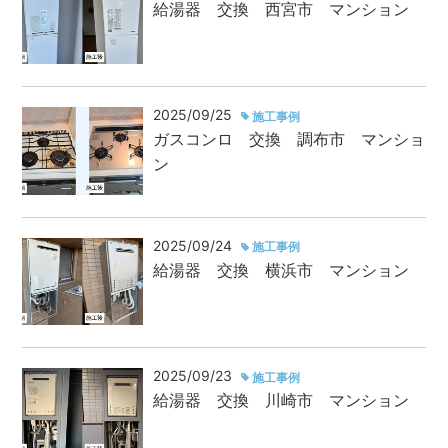
給湯器 交換 西宮市 マンション
2025/09/25
施工事例
ガスコンロ 交換 調布市 マンショ
ン
2025/09/24
施工事例
給湯器 交換 横浜市 マンション
2025/09/23
施工事例
給湯器 交換 川崎市 マンション