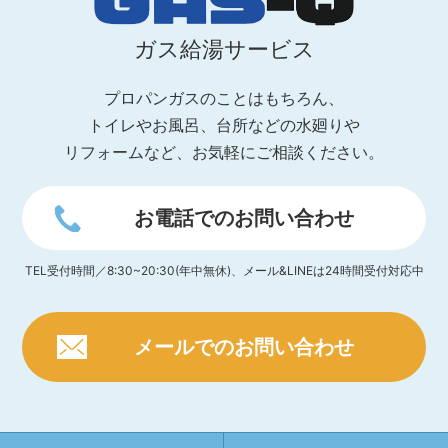
ガス給湯サービス
プロパンガスのことはもちろん、
トイレやお風呂、台所などの水廻りや
リフォームなど、お気軽にご相談ください。
お電話でのお問い合わせ
TEL受付時間／8:30~20:30(年中無休)、メール&LINEは24時間受付対応中
メールでのお問い合わせ