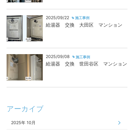
2025/09/22
施工事例
給湯器 交換 大田区 マンション
2025/09/08
施工事例
給湯器 交換 世田谷区 マンション
アーカイブ
2025年 10月