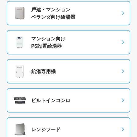
⼾建・マンション
ベランダ向け給湯器
マンション向け
PS設置給湯器
給湯専⽤機
ビルトインコンロ
レンジフード