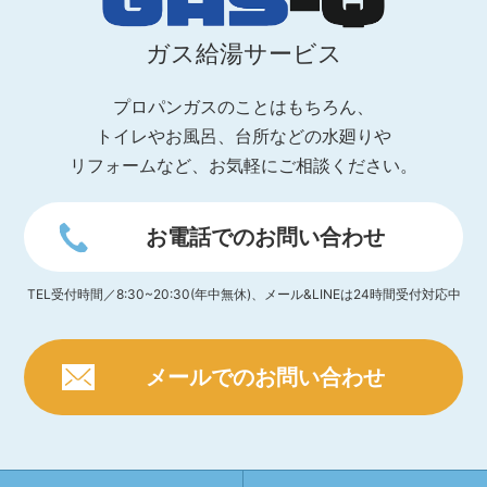
ガス給湯サービス
プロパンガスのことはもちろん、
トイレやお風呂、台所などの水廻りや
リフォームなど、お気軽にご相談ください。
お電話でのお問い合わせ
TEL受付時間／8:30~20:30(年中無休)、メール&LINEは24時間受付対応中
メールでのお問い合わせ