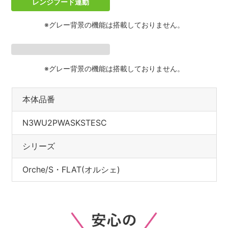
レンジフード連動
※グレー背景の機能は搭載しておりません。
※グレー背景の機能は搭載しておりません。
本体品番
N3WU2PWASKSTESC
シリーズ
Orche/S・FLAT(オルシェ)