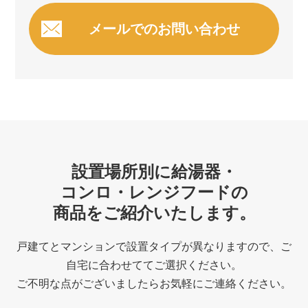
メールでのお問い合わせ
設置場所別に給湯器・
コンロ・レンジフードの
商品をご紹介いたします。
戸建てとマンションで設置タイプが異なりますので、ご
自宅に合わせててご選択ください。
ご不明な点がございましたらお気軽にご連絡ください。