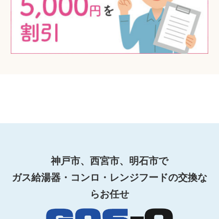
神戸市、西宮市、明石市で
ガス給湯器・コンロ・レンジフードの交換な
らお任せ