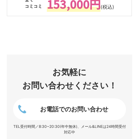
153,000円
(税込)
お気軽に
お問い合わせください！
お電話でのお問い合わせ
TEL受付時間／8:30~20:30(年中無休)、メール&LINEは24時間受付
対応中