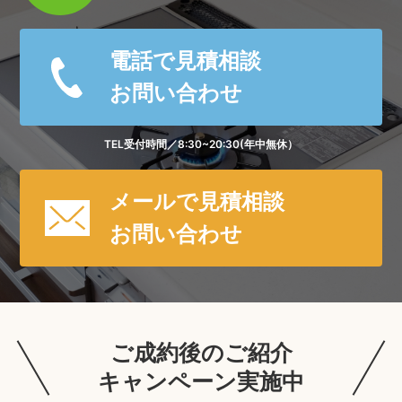
電話で見積相談
お問い合わせ
TEL受付時間／8:30~20:30(年中無休）
メールで見積相談
お問い合わせ
ご成約後のご紹介
キャンペーン実施中