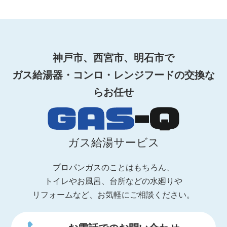
神戸市、西宮市、明石市で
ガス給湯器・コンロ・レンジフードの交換な
らお任せ
ガス給湯サービス
プロパンガスのことはもちろん、
トイレやお風呂、台所などの水廻りや
リフォームなど、お気軽にご相談ください。