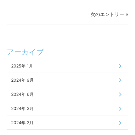
次のエントリー »
アーカイブ
2025年 1月
2024年 9月
2024年 6月
2024年 3月
2024年 2月