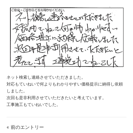
ネット検索し連絡させていただきました。
対応もていねいで何よりもわかりやすい価格提示に納得し依頼
しました。
次回も是非利用させていただきたいと考えています。
工事施工もていねいでした。
« 前のエントリー