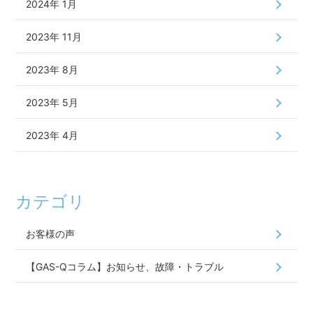
2024年 1月
2023年 11月
2023年 8月
2023年 5月
2023年 4月
カテゴリ
お客様の声
【GAS-Qコラム】お知らせ、故障・トラブル