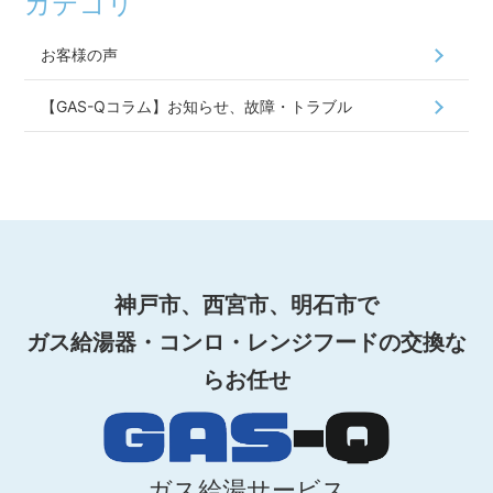
カテゴリ
お客様の声
【GAS-Qコラム】お知らせ、故障・トラブル
神戸市、西宮市、明石市で
ガス給湯器・コンロ・レンジフードの交換な
らお任せ
ガス給湯サービス