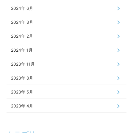
2024年 6月
2024年 3月
2024年 2月
2024年 1月
2023年 11月
2023年 8月
2023年 5月
2023年 4月