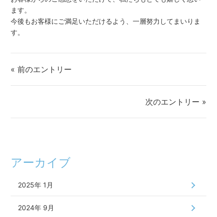
ます。
今後もお客様にご満足いただけるよう、一層努力してまいりま
す。
« 前のエントリー
次のエントリー »
アーカイブ
2025年 1月
2024年 9月