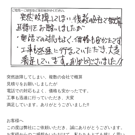
突然故障してしまい、複数の会社で概算
見積りをお願いしましたが
電話での対応もよく、価格も安かったです。
工事も迅速に行っていただき、大変
満足しています。ありがとうございました‼
お客様へ
この度は弊社にご依頼いただき、誠にありがとうございます。
お客様からのご感想をいただけて、私たちもとても嬉しく思い