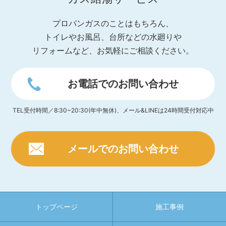
プロパンガスのことはもちろん、
トイレやお風呂、台所などの水廻りや
リフォームなど、お気軽にご相談ください。
お電話でのお問い合わせ
TEL受付時間／8:30~20:30(年中無休)、メール&LINEは24時間受付対応中
メールでのお問い合わせ
トップページ
施工事例