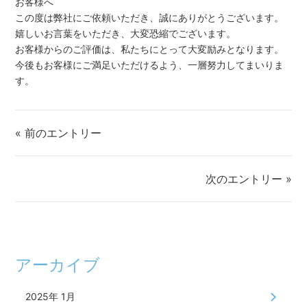
お客様へ
この度は弊社にご依頼いただき、誠にありがとうございます。
嬉しいお言葉をいただき、大変恐縮でございます。
お客様からのご評価は、私たちにとって大変励みとなります。
今後もお客様にご満足いただけるよう、一層努力してまいりま
す。
« 前のエントリー
次のエントリー »
アーカイブ
2025年 1月