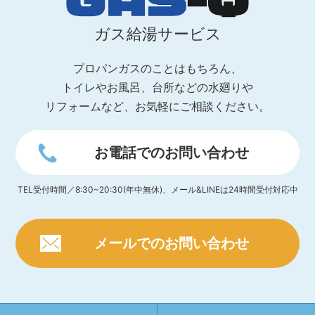
ガス給湯サービス
プロパンガスのことはもちろん、
トイレやお風呂、台所などの水廻りや
リフォームなど、お気軽にご相談ください。
お電話でのお問い合わせ
TEL受付時間／8:30~20:30(年中無休)、メール&LINEは24時間受付対応中
メールでのお問い合わせ