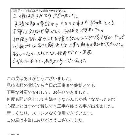
この度はありがとうございました。
見積依頼の電話から当日の工事まで終始とても
丁寧な対応で安心して、お任せできました。
何度も問い合せしても嫌そうなかんじが感じなかったので
心配ごとはすべて解決でき工事を終える事が出来ました。
新しくなり、ストレスなく使用できています。
この度は本当にありがとうございました。