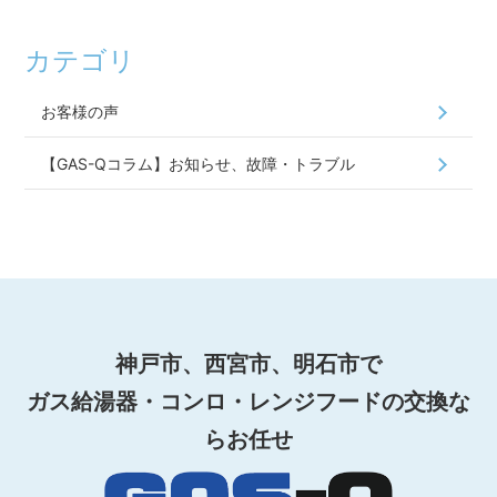
カテゴリ
お客様の声
【GAS-Qコラム】お知らせ、故障・トラブル
神戸市、西宮市、明石市で
ガス給湯器・コンロ・レンジフードの交換な
らお任せ