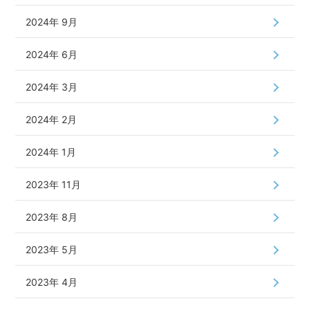
2024年 9月
2024年 6月
2024年 3月
2024年 2月
2024年 1月
2023年 11月
2023年 8月
2023年 5月
2023年 4月