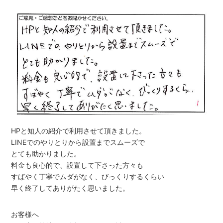
HPと知人の紹介で利用させて頂きました。
LINEでのやりとりから設置までスムーズで
とても助かりました。
料金も良心的で、設置して下さった方々も
すばやく丁寧でムダがなく、びっくりするくらい
早く終了してありがたく思いました。
お客様へ