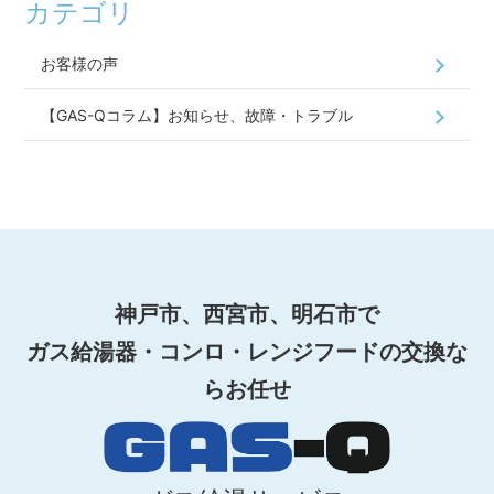
カテゴリ
お客様の声
【GAS-Qコラム】お知らせ、故障・トラブル
神戸市、西宮市、明石市で
ガス給湯器・コンロ・レンジフードの交換な
らお任せ