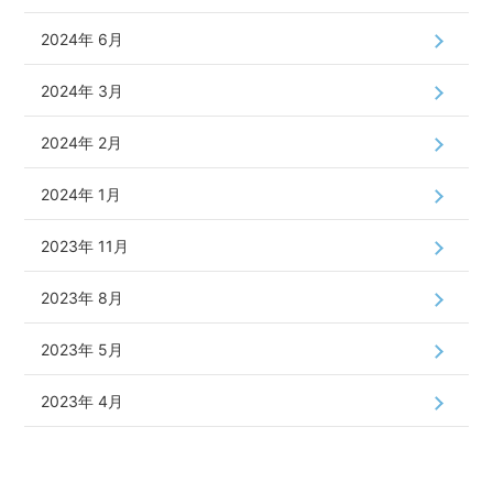
2024年 6月
2024年 3月
2024年 2月
2024年 1月
2023年 11月
2023年 8月
2023年 5月
2023年 4月