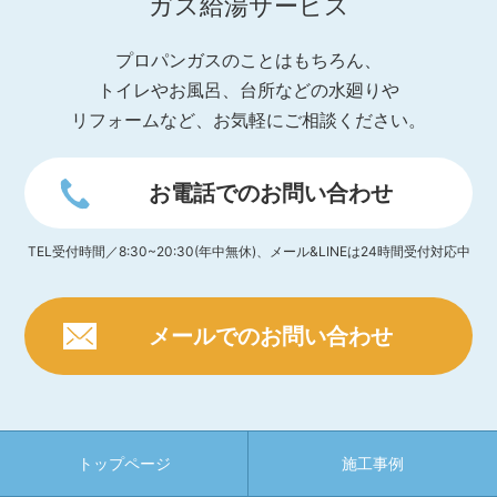
ガス給湯サービス
プロパンガスのことはもちろん、
トイレやお風呂、台所などの水廻りや
リフォームなど、お気軽にご相談ください。
お電話でのお問い合わせ
TEL受付時間／8:30~20:30(年中無休)、メール&LINEは24時間受付対応中
メールでのお問い合わせ
トップページ
施工事例