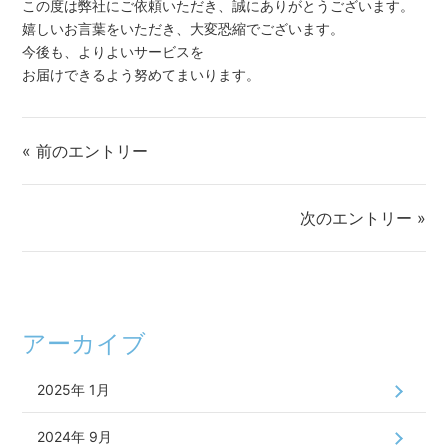
この度は弊社にご依頼いただき、誠にありがとうございます。
嬉しいお言葉をいただき、大変恐縮でございます。
今後も、よりよいサービスを
お届けできるよう努めてまいります。
« 前のエントリー
次のエントリー »
アーカイブ
2025年 1月
2024年 9月