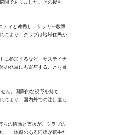
瞬間でありました。その後も、
ュニティと連携し、サッカー教室
れにより、クラブは地域住民か
トに参加するなど、サステイナ
体の発展にも寄与することを目
ません。国際的な視野を持ち、
れにより、国内外での注目度も
。彼らの情熱と支援が、クラブの
れ、一体感のある応援が選手た