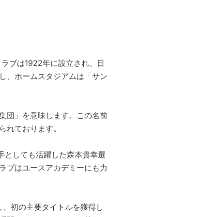
ラブは1922年に設立され、日
し、ホームスタジアムは「サン
集団」を意味します。この名前
られております。
選手としても活躍した森本貴幸選
ラブはユースアカデミーにも力
し、初の主要タイトルを獲得し