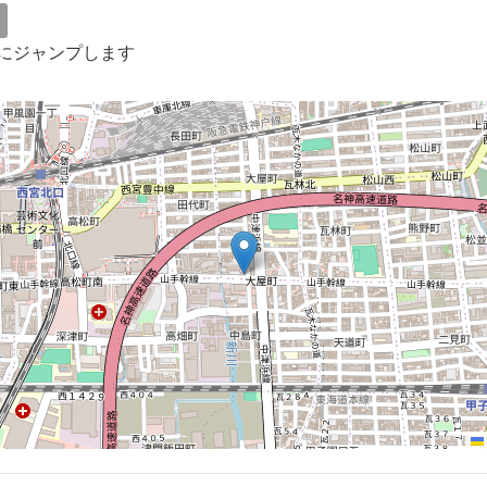
にジャンプします