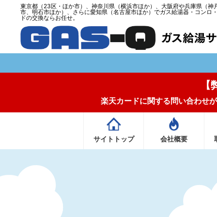
東京都（23区・ほか市）、神奈川県（横浜市ほか）、大阪府や兵庫県（神
市、明石市ほか）、さらに愛知県（名古屋市ほか）でガス給湯器・コンロ
ドの交換ならお任せ。
【
楽天カードに関する問い合わせが
サイトトップ
会社概要