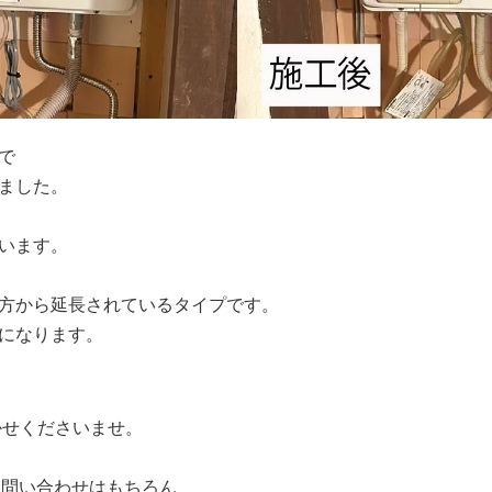
で
ました。
います。
方から延長されているタイプです。
になります。
かせくださいませ。
お問い合わせはもちろん