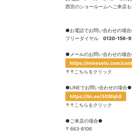
西宮のショールームへご来店も
●お電話でお問い合わせの場合
フリーダイヤル
0120-156-9
●メールのお問い合わせの場合
https://minesetu.com/cont
↑↑こちらをクリック
●LINEでお問い合わせの場合●
https://lin.ee/30Sfqh8
↑↑こちらをクリック
●ご来店の場合●
〒663-8106