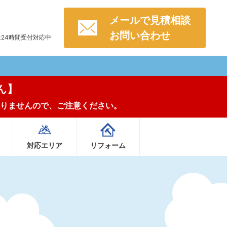
メールで見積相談
お問い合わせ
Eは24時間受付対応中
ん】
りませんので、ご注意ください。
対応エリア
リフォーム