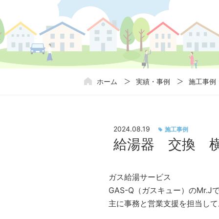
ホーム
実績・事例
施工事例
2024.08.19
施工事例
給湯器 交換 
ガス給湯サービス
GAS-Q（ガスキュー）のMr.J
主に事務と営業支援を担当して