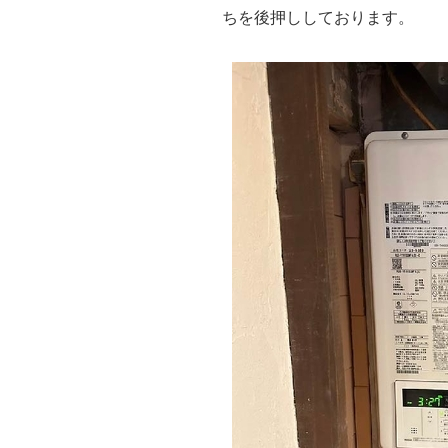
ちを後押ししております。