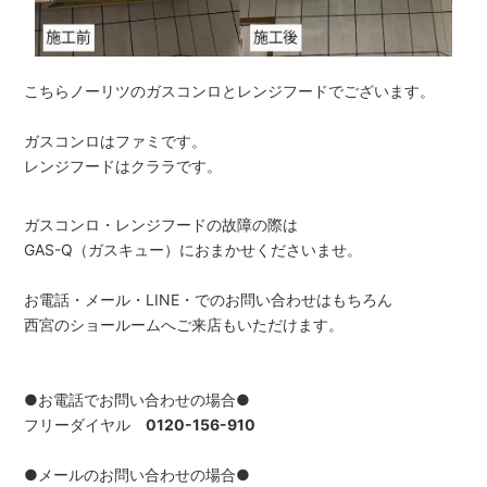
こちらノーリツのガスコンロとレンジフードでございます。
ガスコンロはファミです。
レンジフードはクララです。
ガスコンロ・レンジフードの故障の際は
GAS-Q（ガスキュー）におまかせくださいませ。
お電話・メール・LINE・でのお問い合わせはもちろん
西宮のショールームへご来店もいただけます。
●お電話でお問い合わせの場合●
フリーダイヤル
0120-156-910
●メールのお問い合わせの場合●