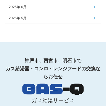
2025年 6月
2025年 5月
神戸市、西宮市、明石市で
ガス給湯器・コンロ・レンジフードの交換な
らお任せ
ガス給湯サービス