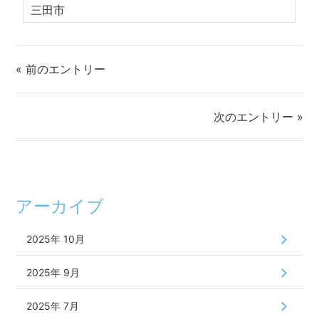
三田市
« 前のエントリー
次のエントリー »
アーカイブ
2025年 10月
2025年 9月
2025年 7月