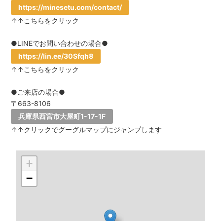
https://minesetu.com/contact/
↑↑こちらをクリック
●LINEでお問い合わせの場合●
https://lin.ee/30Sfqh8
↑↑こちらをクリック
●ご来店の場合●
〒663-8106
兵庫県西宮市大屋町1-17-1F
↑↑クリックでグーグルマップにジャンプします
+
−