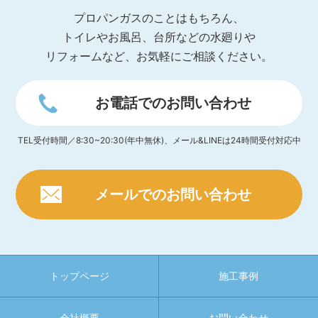
プロパンガスのことはもちろん、
トイレやお風呂、台所などの水廻りや
リフォームなど、お気軽にご相談ください。
お電話でのお問い合わせ
TEL受付時間／8:30~20:30(年中無休)、メール&LINEは24時間受付対応中
メールでのお問い合わせ
トップページ
施工事例
会社概要
お問い合わせ