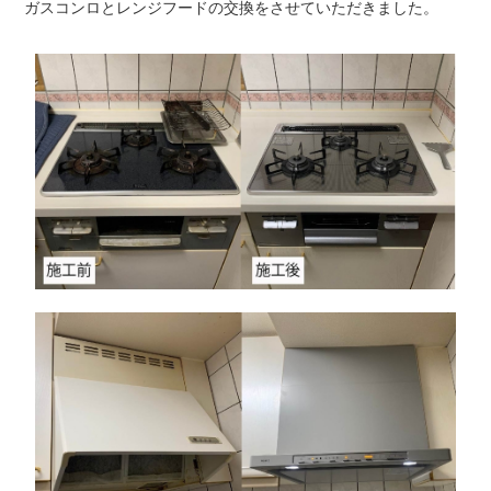
ガスコンロとレンジフードの交換をさせていただきました。