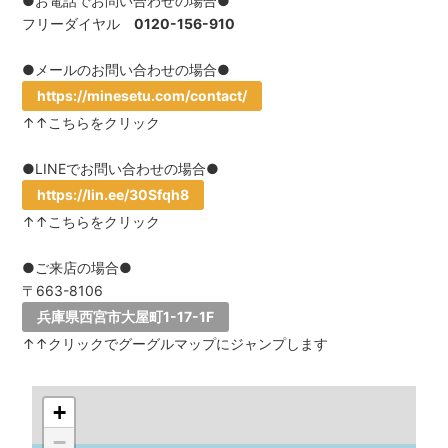
●お電話でお問い合わせの場合●
フリーダイヤル
0120-156-910
●メールのお問い合わせの場合●
https://minesetu.com/contact/
↑↑こちらをクリック
●LINEでお問い合わせの場合●
https://lin.ee/30Sfqh8
↑↑こちらをクリック
●ご来店の場合●
〒663-8106
兵庫県西宮市大屋町1-17-1F
↑↑クリックでグーグルマップにジャンプします
+
−