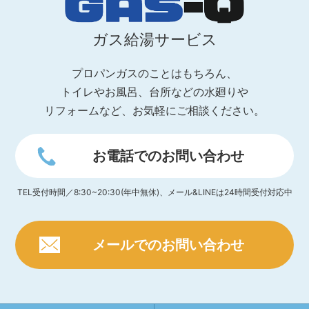
ガス給湯サービス
プロパンガスのことはもちろん、
トイレやお風呂、台所などの水廻りや
リフォームなど、お気軽にご相談ください。
お電話でのお問い合わせ
TEL受付時間／8:30~20:30(年中無休)、メール&LINEは24時間受付対応中
メールでのお問い合わせ