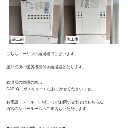
こちらノーリツの給湯器でございます。
屋外壁掛の暖房機能付き給湯器となります。
給湯器の故障の際は
GAS-Q（ガスキュー）におまかせくださいませ。
お電話・メール・LINE・でのお問い合わせはもちろん
西宮のショールームへご来店もいただけます。