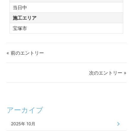
当日中
施工エリア
宝塚市
« 前のエントリー
次のエントリー »
アーカイブ
2025年 10月