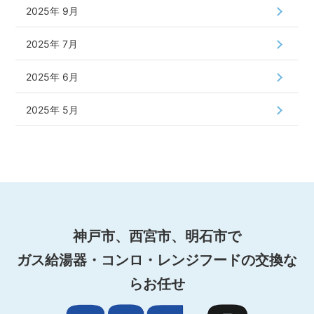
2025年 9月
2025年 7月
2025年 6月
2025年 5月
神戸市、西宮市、明石市で
ガス給湯器・コンロ・レンジフードの交換な
らお任せ