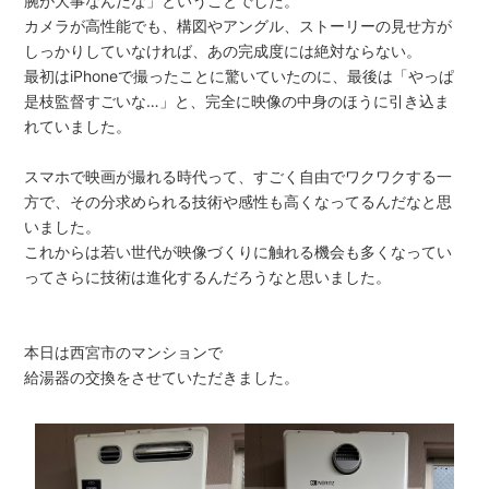
腕が大事なんだな」ということでした。
カメラが高性能でも、構図やアングル、ストーリーの見せ方が
しっかりしていなければ、あの完成度には絶対ならない。
最初はiPhoneで撮ったことに驚いていたのに、最後は「やっぱ
是枝監督すごいな…」と、完全に映像の中身のほうに引き込ま
れていました。
スマホで映画が撮れる時代って、すごく自由でワクワクする一
方で、その分求められる技術や感性も高くなってるんだなと思
いました。
これからは若い世代が映像づくりに触れる機会も多くなってい
ってさらに技術は進化するんだろうなと思いました。
本日は西宮市のマンションで
給湯器の交換をさせていただきました。